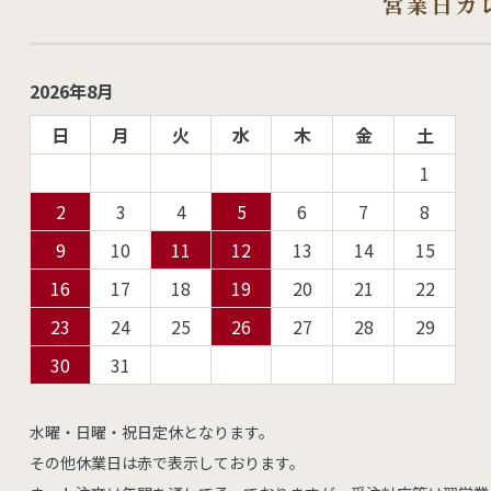
営業日カ
2026年8月
日
月
火
水
木
金
土
1
2
3
4
5
6
7
8
9
10
11
12
13
14
15
16
17
18
19
20
21
22
23
24
25
26
27
28
29
30
31
水曜・日曜・祝日定休となります。
その他休業日は赤で表示しております。