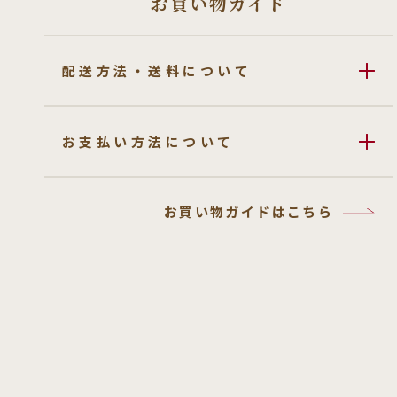
お買い物ガイド
配送方法・送料について
お支払い方法について
お買い物ガイドはこちら