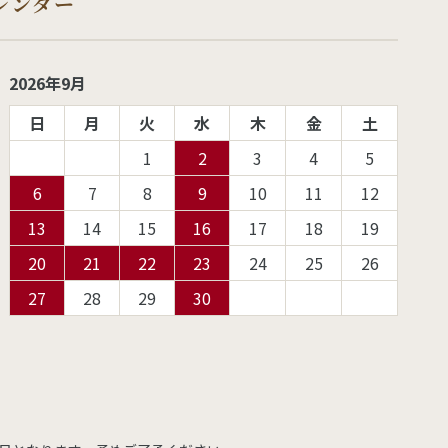
レンダー
2026年9月
日
月
火
水
木
金
土
1
2
3
4
5
6
7
8
9
10
11
12
13
14
15
16
17
18
19
20
21
22
23
24
25
26
27
28
29
30