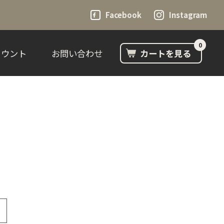
Facebook
Instagram
0
カウント
お問い合わせ
カートを見る