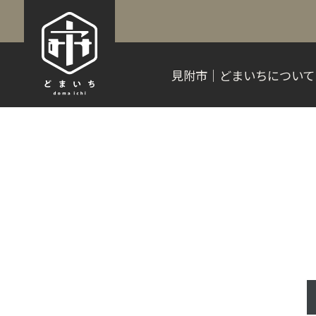
見附市｜どまいちについて