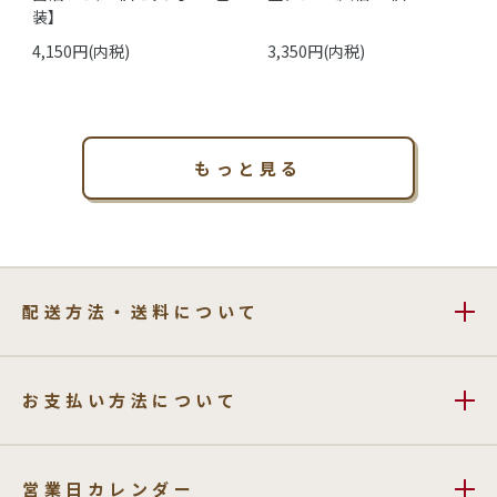
装】
4,150円(内税)
3,350円(内税)
もっと見る
配送方法・送料について
お支払い方法について
営業日カレンダー