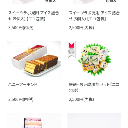
スイーツラボ見附 アイス詰合
スイーツラボ見附 アイス詰合
せ（9個入）【エコ包装】
せ（6個入）【エコ包装】
3,500円(内税)
2,500円(内税)
ハニーアーモンド
厳選・お豆腐堪能セット【エコ
包装】
3,500円(内税)
2,500円(内税)