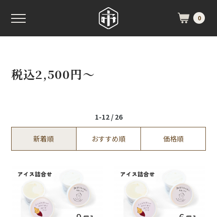
0
税込2,500円～
1-12 / 26
新着順
おすすめ順
価格順