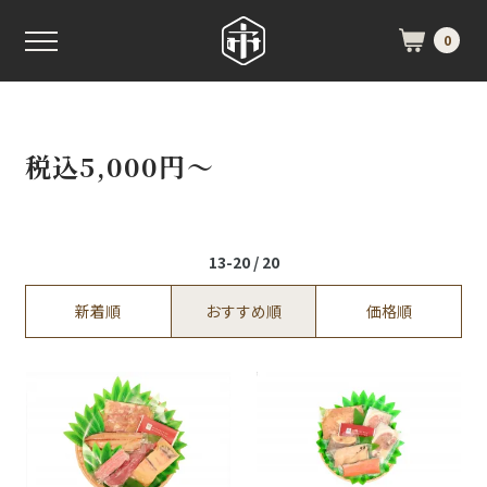
0
税込5,000円～
13-20 / 20
新着順
おすすめ順
価格順