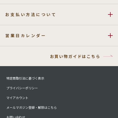
お支払い方法について
営業日カレンダー
お買い物ガイドはこちら
特定商取引法に基づく表示
プライバシーポリシー
マイアカウント
メールマガジン登録・解除はこちら
お問い合わせ