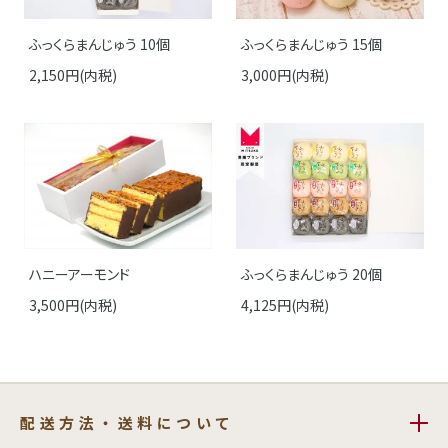
ふっくらまんじゅう 10個
ふっくらまんじゅう 15個
2,150円(内税)
3,000円(内税)
ハニーアーモンド
ふっくらまんじゅう 20個
3,500円(内税)
4,125円(内税)
配送方法・送料について