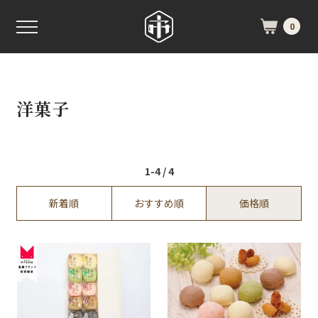
0
洋菓子
1-4 / 4
新着順
おすすめ順
価格順