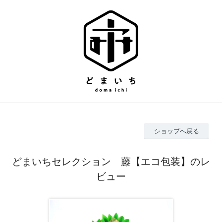
ショップへ戻る
どまいちセレクション 藤【エコ包装】のレ
ビュー