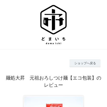
ショップへ戻る
麺処大昇 元祖おろしつけ麺【エコ包装】の
レビュー