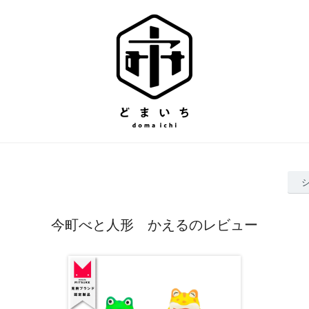
今町べと人形 かえるのレビュー