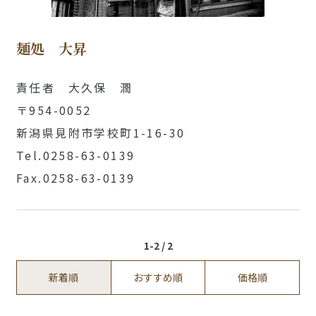
麺処 大昇
責任者 大久保 潤
〒954-0052
新潟県見附市学校町1-16-30
Tel.0258-63-0139
Fax.0258-63-0139
1-2 / 2
新着順
おすすめ順
価格順