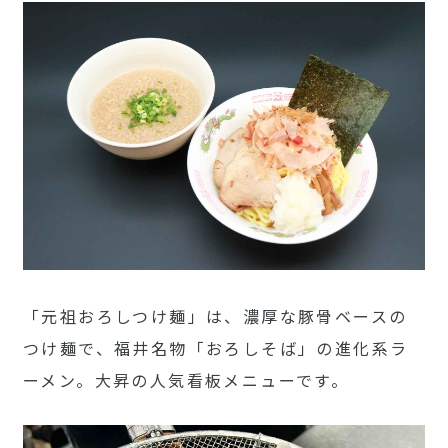
「元祖おろしつけ麺」は、濃厚な豚骨ベースの
つけ麺で、福井名物「おろしそば」の進化系ラ
ーメン。大昇の人気看板メニューです。