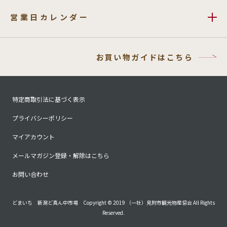
営業日カレンダー
お買い物ガイドはこちら
特定商取引法に基づく表示
プライバシーポリシー
マイアカウント
メールマガジン登録・解除はこちら
お問い合わせ
どまいち 新潟ど真ん中市場 Copyright © 2019 （一社）見附市観光物産協会 All Rights
Reserved.