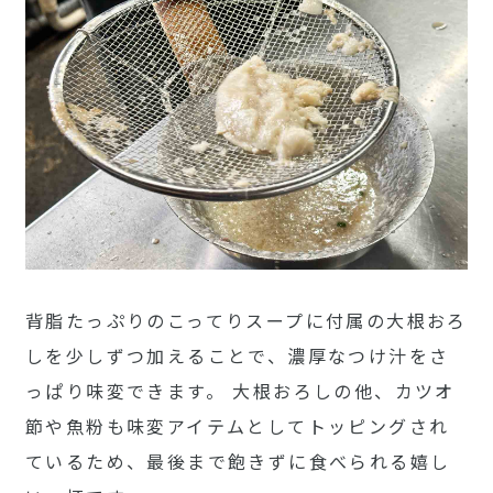
背脂たっぷりのこってりスープに付属の大根おろ
しを少しずつ加えることで、濃厚なつけ汁をさ
っぱり味変できます。 大根おろしの他、カツオ
節や魚粉も味変アイテムとしてトッピングされ
ているため、最後まで飽きずに食べられる嬉し