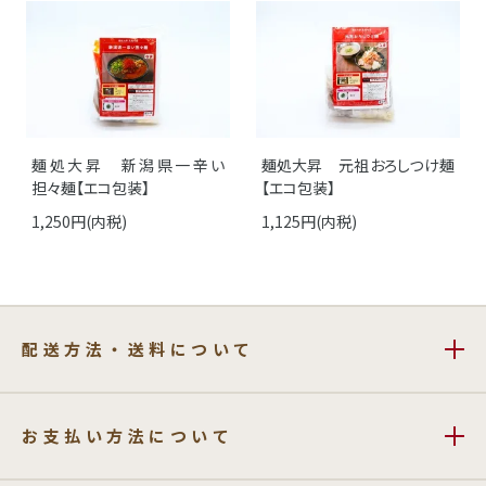
麺処大昇 新潟県一辛い
麺処大昇 元祖おろしつけ麺
担々麺【エコ包装】
【エコ包装】
1,250円(内税)
1,125円(内税)
配送方法・送料について
お支払い方法について