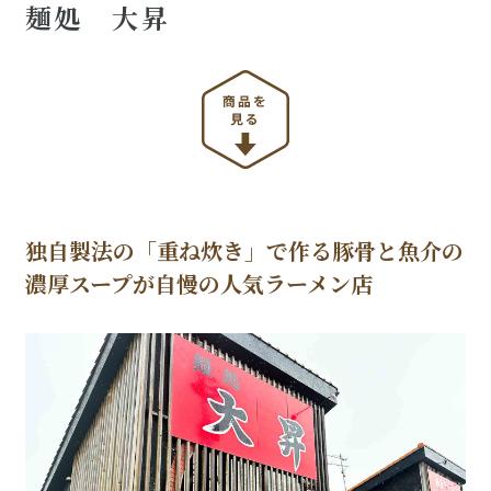
麺処 大昇
独自製法の「重ね炊き」で作る豚骨と魚介の
濃厚スープが自慢の人気ラーメン店