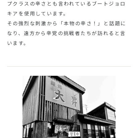
プクラスの辛さとも言われているブートジョロ
キアを使用しています。
その強烈な刺激から「本物の辛さ！」と話題に
なり、遠方から辛党の挑戦者たちが訪れると言
います。