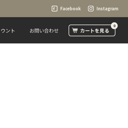
Facebook
Instagram
0
カウント
お問い合わせ
カートを見る