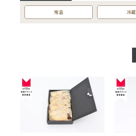
常温
冷蔵