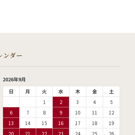
レンダー
2026年9月
日
月
火
水
木
金
土
1
2
3
4
5
6
7
8
9
10
11
12
13
14
15
16
17
18
19
20
21
22
23
24
25
26