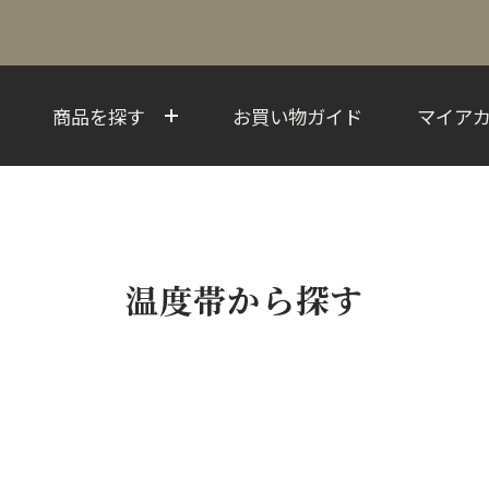
商品を探す
お買い物ガイド
マイア
温度帯から探す