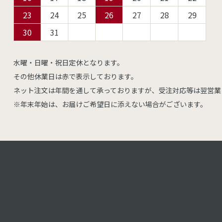
23
24
25
26
27
28
29
30
31
水曜・日曜・祝日定休となります。
その他休業日は赤で表示しております。
ネット注文は年間を通して承っておりますが、受注対応等は翌営業
※年末年始は、お届けご希望日に添えない場合がございます。