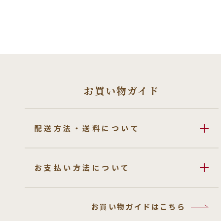
お買い物ガイド
配送方法・送料について
お支払い方法について
お買い物ガイドはこちら