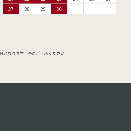
27
28
29
30
日となります。予めご了承ください。