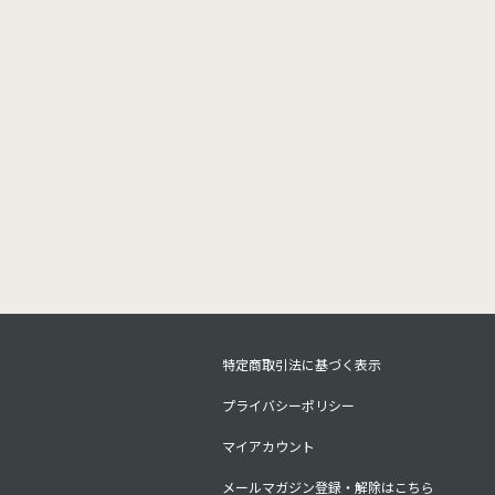
特定商取引法に基づく表示
プライバシーポリシー
マイアカウント
メールマガジン登録・解除はこちら