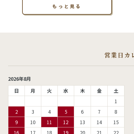
もっと見る
営業日カ
2026年8月
日
月
火
水
木
金
土
1
2
3
4
5
6
7
8
9
10
11
12
13
14
15
16
17
18
19
20
21
22