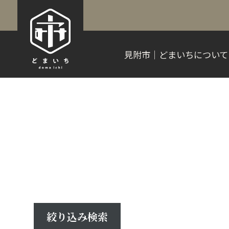
見附市｜どまいちについて
絞り込み検索