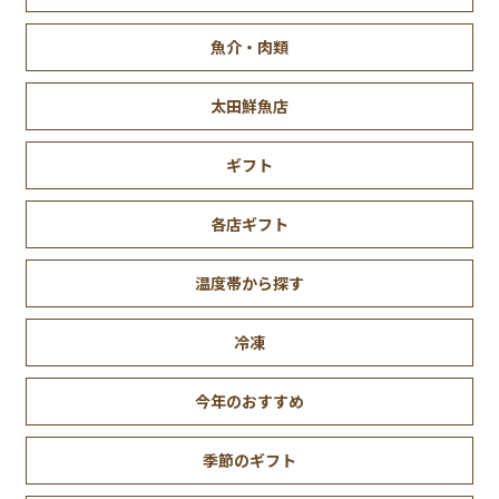
魚介・肉類
太田鮮魚店
ギフト
各店ギフト
温度帯から探す
冷凍
今年のおすすめ
季節のギフト