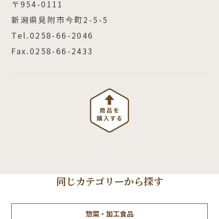
〒954-0111
新潟県見附市今町2-5-5
Tel.0258-66-2046
Fax.0258-66-2433
同じカテゴリーから探す
惣菜・加工食品