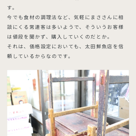
す。
今でも食材の調理法など、気軽にまささんに相
談にくる常連客は多いようで、そういうお客様
は値段を聞かず、購入していくのだとか。
それは、価格設定においても、太田鮮魚店を信
頼しているからなのです。