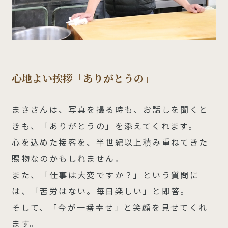
心地よい挨拶「ありがとうの」
まささんは、写真を撮る時も、お話しを聞くと
きも、「ありがとうの」を添えてくれます。
心を込めた接客を、半世紀以上積み重ねてきた
賜物なのかもしれません。
また、「仕事は大変ですか？」という質問に
は、「苦労はない。毎日楽しい」と即答。
そして、「今が一番幸せ」と笑顔を見せてくれ
ます。