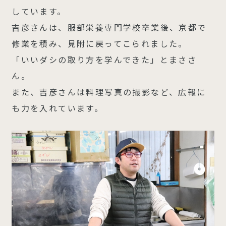
しています。
吉彦さんは、服部栄養専門学校卒業後、京都で
修業を積み、見附に戻ってこられました。
「いいダシの取り方を学んできた」とまささ
ん。
また、吉彦さんは料理写真の撮影など、広報に
も力を入れています。