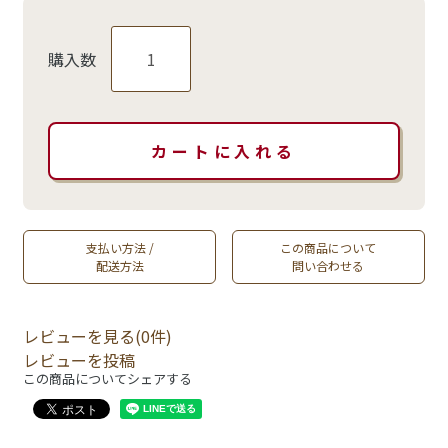
購入数
支払い方法 /
この商品について
配送方法
問い合わせる
レビューを見る(0件)
レビューを投稿
この商品についてシェアする