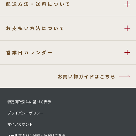
配送方法・送料について
お支払い方法について
営業日カレンダー
お買い物ガイドはこちら
特定商取引法に基づく表示
プライバシーポリシー
マイアカウント
メールマガジン登録・解除はこちら