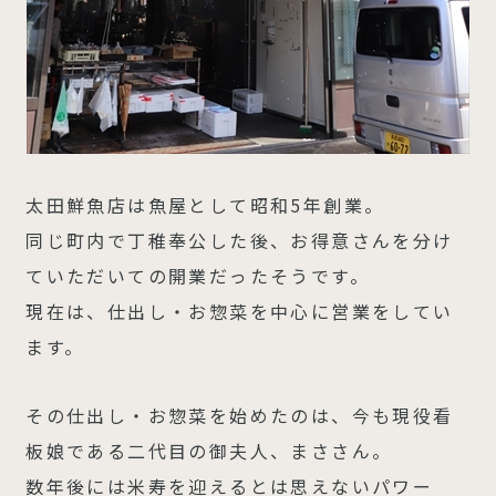
太田鮮魚店は魚屋として昭和5年創業。
同じ町内で丁稚奉公した後、お得意さんを分け
ていただいての開業だったそうです。
現在は、仕出し・お惣菜を中心に営業をしてい
ます。
その仕出し・お惣菜を始めたのは、今も現役看
板娘である二代目の御夫人、まささん。
数年後には米寿を迎えるとは思えないパワー