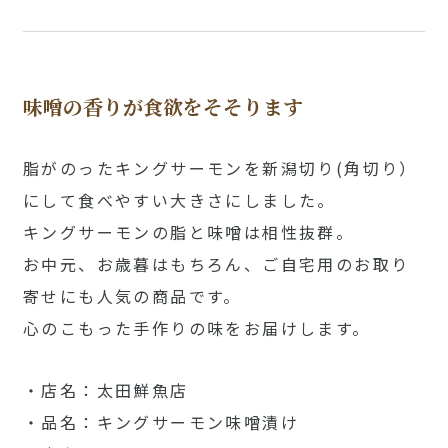
味噌の香りが食欲をそそります
脂がのったキングサーモンを新潟切り(角切り）
にして食べやすい大きさにしました。
キングサーモンの脂と味噌は相性抜群。
お中元、お歳暮はもちろん、ご自宅用のお取り
寄せにも人気の商品です。
心のこもった手作りの味をお届けします。
・店名：太田鮮魚店
・品名：キングサーモン味噌漬け