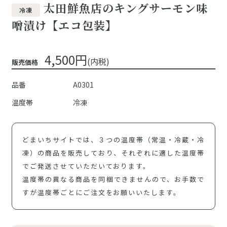
太田鮮魚店のキングサーモン味
冷凍
噌漬け【エコ包装】
4,500円
(内税)
販売価格
品番
A0301
温度帯
冷凍
どまいちサイトでは、３つの温度帯（常温・冷蔵・冷
凍）の商品を販売しており、それぞれに適した温度帯
でご発送させていただいております。
温度帯の異なる商品を同梱できませんので、お手数で
すが温度帯ごとにご注文をお願いいたします。