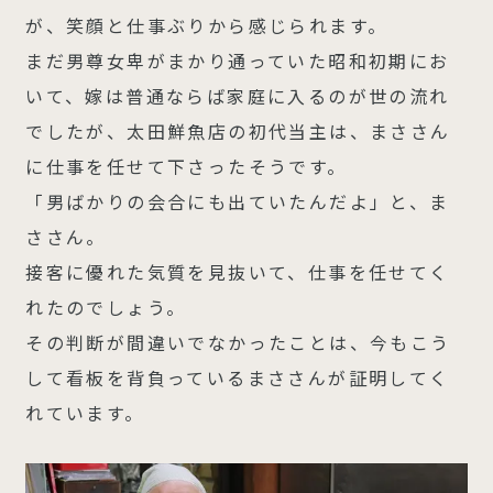
が、笑顔と仕事ぶりから感じられます。
まだ男尊女卑がまかり通っていた昭和初期にお
いて、嫁は普通ならば家庭に入るのが世の流れ
でしたが、太田鮮魚店の初代当主は、まささん
に仕事を任せて下さったそうです。
「男ばかりの会合にも出ていたんだよ」と、ま
ささん。
接客に優れた気質を見抜いて、仕事を任せてく
れたのでしょう。
その判断が間違いでなかったことは、今もこう
して看板を背負っているまささんが証明してく
れています。