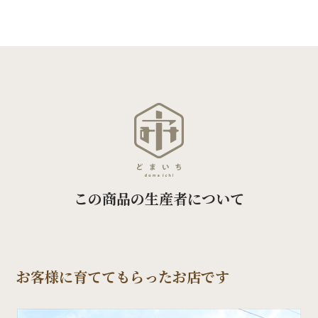
この商品の生産者について
お客様に育ててもらったお店です