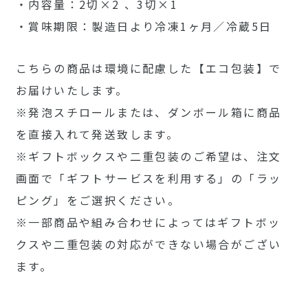
・内容量：2切×2 、3切×1
・賞味期限：製造日より冷凍1ヶ月／冷蔵5日
こちらの商品は環境に配慮した【エコ包装】で
お届けいたします。
※発泡スチロールまたは、ダンボール箱に商品
を直接入れて発送致します。
※ギフトボックスや二重包装のご希望は、注文
画面で「ギフトサービスを利用する」の「ラッ
ピング」をご選択ください。
※一部商品や組み合わせによってはギフトボッ
クスや二重包装の対応ができない場合がござい
ます。