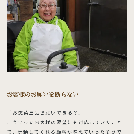
お客様のお願いを断らない
「お惣菜三品お願いできる？」
こういったお客様の要望にも対応してきたこと
で、信頼してくれる顧客が増えていったそうで