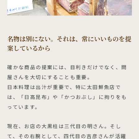
名物は別にない。それは、常にいいものを提
案しているから
確かな商品の提案には、目利きだけでなく、問
屋さんを大切にすることも重要。
日本料理は出汁が重要で、特に太田鮮魚店で
は、「日高昆布」や「かつおぶし」に拘りをも
っています。
現在、お店の大黒柱は三代目の明さん。そし
て、その右腕として、四代目の吉彦さんが活躍