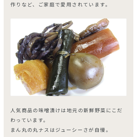
作りなど、ご家庭で愛用されています。
人気商品の味噌漬けは地元の新鮮野菜にこだ
わっています。
まん丸の丸ナスはジューシーさが自慢。