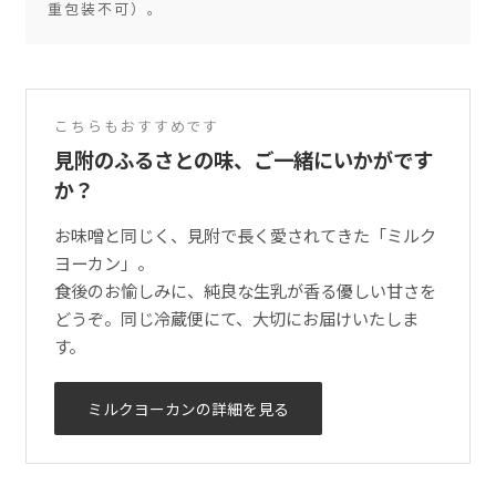
重包装不可）。
こちらもおすすめです
見附のふるさとの味、ご一緒にいかがです
か？
お味噌と同じく、見附で長く愛されてきた「ミルク
ヨーカン」。
食後のお愉しみに、純良な生乳が香る優しい甘さを
どうぞ。同じ冷蔵便にて、大切にお届けいたしま
す。
ミルクヨーカンの詳細を見る