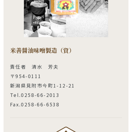
米善醤油味噌製造（資）
責任者 清水 芳夫
〒954-0111
新潟県見附市今町1-12-21
Tel.0258-66-2013
Fax.0258-66-6538