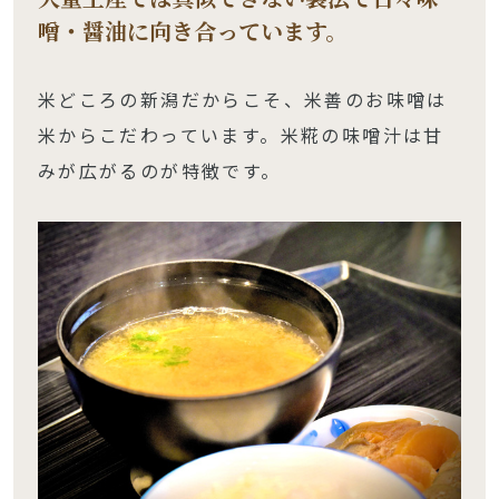
噌・醤油に向き合っています。
米どころの新潟だからこそ、米善のお味噌は
米からこだわっています。米糀の味噌汁は甘
みが広がるのが特徴です。