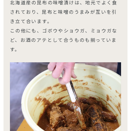
北海道産の昆布の味噌漬けは、地元でよく食
されており、昆布と味噌のうまみが互いを引
き立て合います。
この他にも、ゴボウやショウガ、ミョウガな
ど、お酒のアテとして合うものも揃っていま
す。