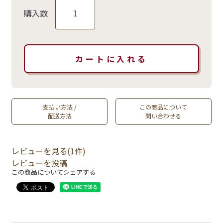
購入数
支払い方法 /
この商品について
配送方法
問い合わせる
レビューを見る(1件)
レビューを投稿
この商品についてシェアする