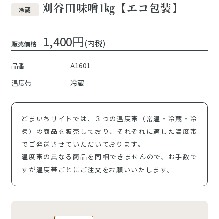
刈谷田味噌1㎏【エコ包装】
冷蔵
1,400円
(内税)
販売価格
品番
A1601
温度帯
冷蔵
どまいちサイトでは、３つの温度帯（常温・冷蔵・冷
凍）の商品を販売しており、それぞれに適した温度帯
でご発送させていただいております。
温度帯の異なる商品を同梱できませんので、お手数で
すが温度帯ごとにご注文をお願いいたします。