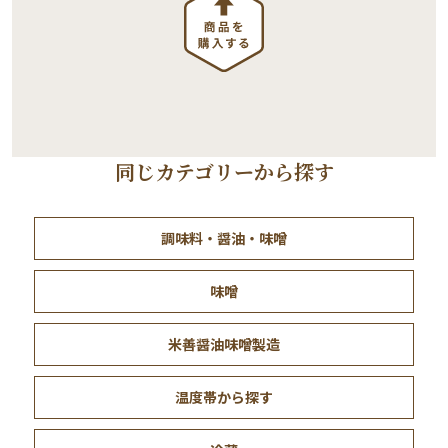
同じカテゴリーから探す
調味料・醤油・味噌
味噌
米善醤油味噌製造
温度帯から探す