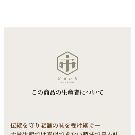
この商品の生産者について
伝統を守り老舗の味を受け継ぐ―
大量生産では真似できない製法で日々味