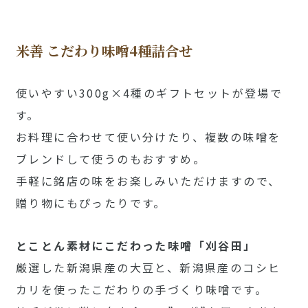
米善 こだわり味噌4種詰合せ
使いやすい300g×4種のギフトセットが登場で
す。
お料理に合わせて使い分けたり、複数の味噌を
ブレンドして使うのもおすすめ。
手軽に銘店の味をお楽しみいただけますので、
贈り物にもぴったりです。
とことん素材にこだわった味噌「刈谷田」
厳選した新潟県産の大豆と、新潟県産のコシヒ
カリを使ったこだわりの手づくり味噌です。