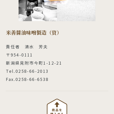
米善醤油味噌製造（資）
責任者 清水 芳夫
〒954-0111
新潟県見附市今町1-12-21
Tel.0258-66-2013
Fax.0258-66-6538