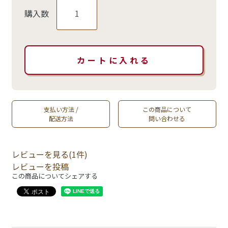
購入数
支払い方法 /
この商品について
配送方法
問い合わせる
レビューを見る(1件)
レビューを投稿
この商品についてシェアする