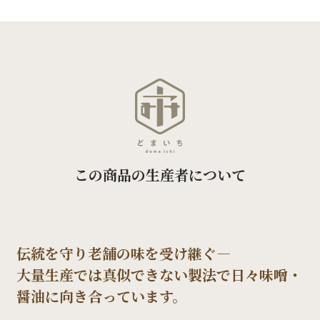
この商品の生産者について
伝統を守り老舗の味を受け継ぐ―
大量生産では真似できない製法で日々味噌・
醤油に向き合っています。