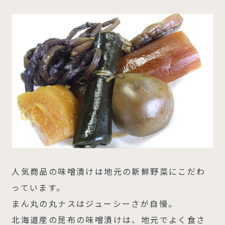
人気商品の味噌漬けは地元の新鮮野菜にこだわ
っています。
まん丸の丸ナスはジューシーさが自慢。
北海道産の昆布の味噌漬けは、地元でよく食さ