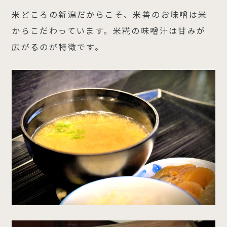
米どころの新潟だからこそ、米善のお味噌は米
からこだわっています。米糀の味噌汁は甘みが
広がるのが特徴です。