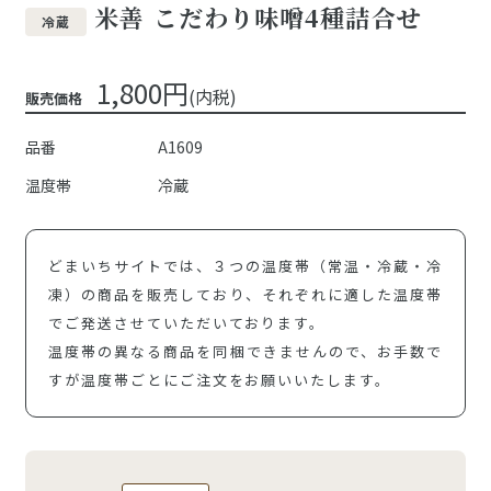
米善 こだわり味噌4種詰合せ
冷蔵
1,800円
(内税)
販売価格
品番
A1609
温度帯
冷蔵
どまいちサイトでは、３つの温度帯（常温・冷蔵・冷
凍）の商品を販売しており、それぞれに適した温度帯
でご発送させていただいております。
温度帯の異なる商品を同梱できませんので、お手数で
すが温度帯ごとにご注文をお願いいたします。