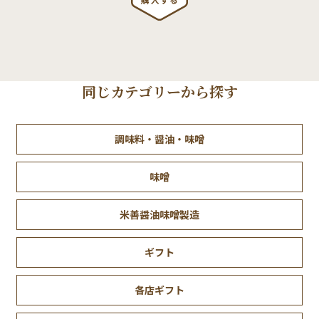
同じカテゴリーから探す
調味料・醤油・味噌
味噌
米善醤油味噌製造
ギフト
各店ギフト