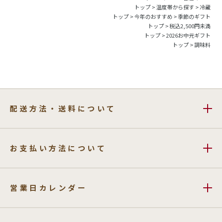
トップ
>
温度帯から探す
>
冷蔵
トップ
>
今年のおすすめ
>
季節のギフト
トップ
>
税込2,500円未満
トップ
>
2026お中元ギフト
トップ
>
調味料
配送方法・送料について
お支払い方法について
営業日カレンダー