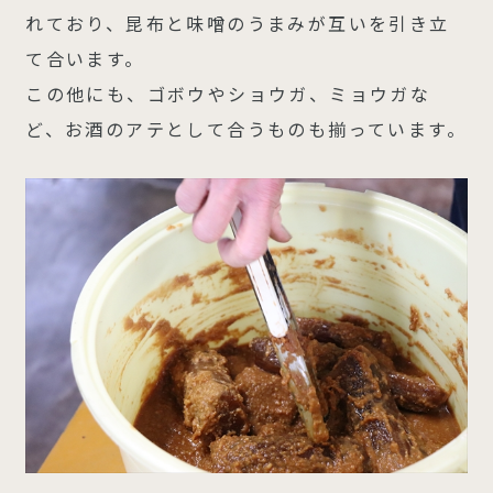
れており、昆布と味噌のうまみが互いを引き立
て合います。
この他にも、ゴボウやショウガ、ミョウガな
ど、お酒のアテとして合うものも揃っています。