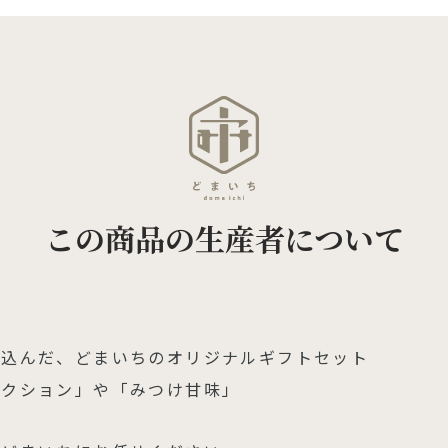
この商品の生産者について
め込んだ、どまいちのオリジナルギフトセット
レクション」や「みつけ甘味」