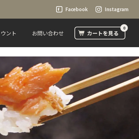
Facebook
Instagram
0
カウント
お問い合わせ
カートを見る