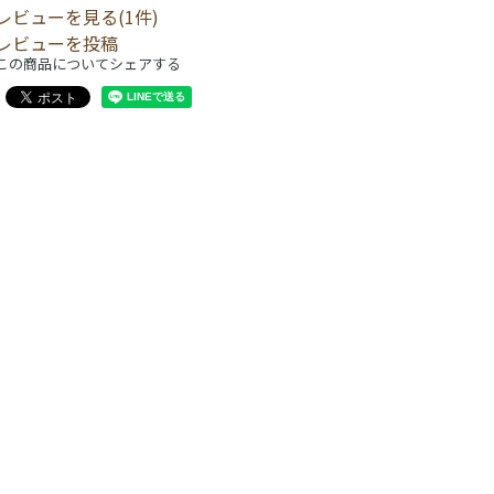
レビューを見る(1件)
レビューを投稿
この商品についてシェアする