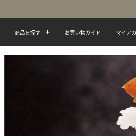
商品を探す
お買い物ガイド
マイア