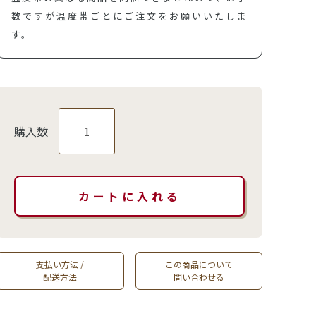
数ですが温度帯ごとにご注文をお願いいたしま
す。
購入数
支払い方法 /
この商品について
配送方法
問い合わせる