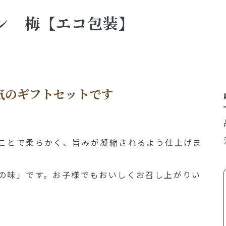
ン 梅【エコ包装】
気のギフトセットです
ことで柔らかく、旨みが凝縮されるよう仕上げま
の味」です。お子様でもおいしくお召し上がりい