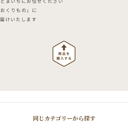
はどまいちにお任せください
「おくりもの」に
お届けいたします
同じカテゴリーから探す