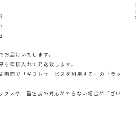
）
日
家）
日
でお届けいたします。
品を直接入れて発送致します。
文画面で「ギフトサービスを利用する」の「ラッ
ックスや二重包装の対応ができない場合がござい