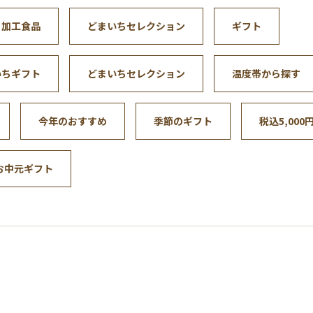
・加工食品
どまいちセレクション
ギフト
いちギフト
どまいちセレクション
温度帯から探す
今年のおすすめ
季節のギフト
税込5,000
6お中元ギフト