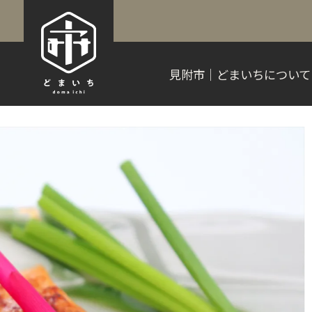
見附市｜どまいちについて