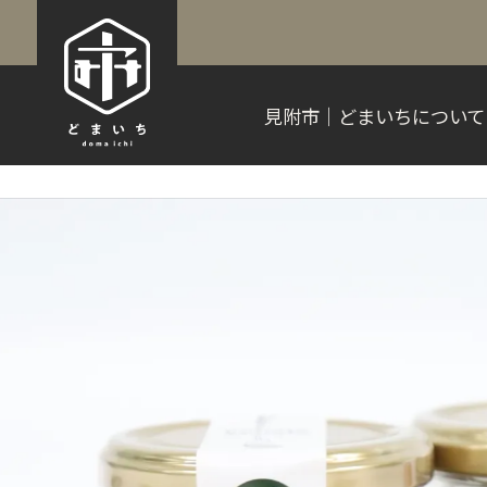
見附市｜どまいちについて