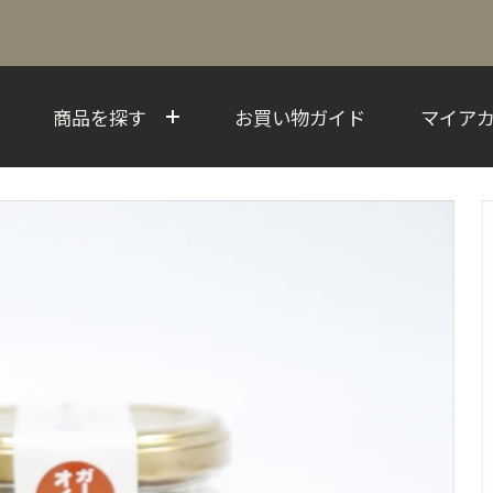
商品を探す
お買い物ガイド
マイア