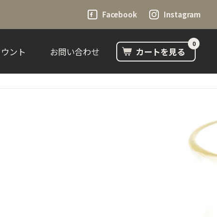
Facebook
Instagram
0
カウント
お問い合わせ
カートを見る