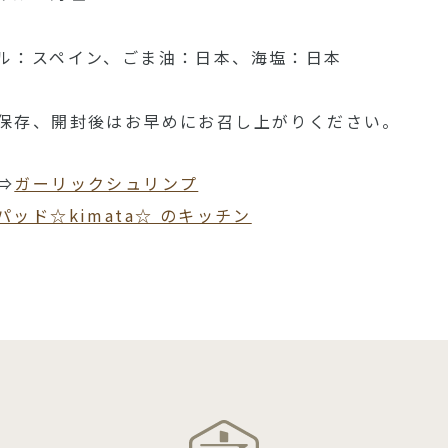
ル：スペイン、ごま油：日本、海塩：日本
保存、開封後はお早めにお召し上がりください。
⇒
ガーリックシュリンプ
パッド☆kimata☆ のキッチン