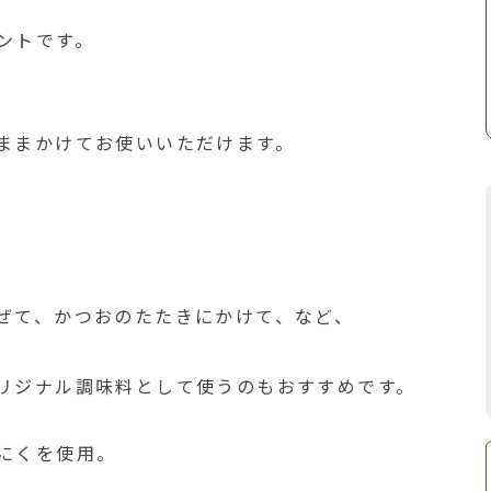
ントです。
ままかけてお使いいただけます。
ぜて、かつおのたたきにかけて、など、
リジナル調味料として使うのもおすすめです。
にくを使用。