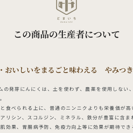
この商品の生産者について
・おいしいをまるごと味わえる やみつ
ァームの発芽にんにくは、土を使わず、農薬を使用しない
。
ごと食べられる上に、普通のニンニクよりも栄養価が高
はアリシン、スコルジン、ミネラル、鉄分が豊富に含ま
美肌効果、胃腸病予防、免疫力向上等に効果が期待でき