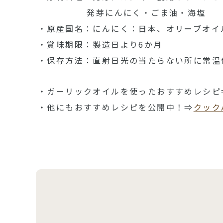
発芽にんにく・ごま油・海塩
・原産国名：にんにく：日本、オリーブオイ
・賞味期限：製造日より6か月
・保存方法：直射日光の当たらない所に常温
・ガーリックオイルを使ったおすすめレシピ
・他にもおすすめレシピを公開中！⇒
クック