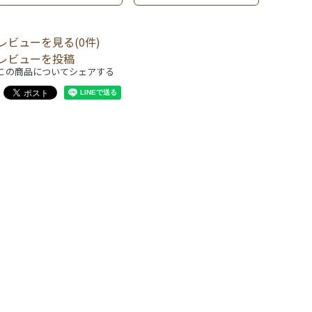
レビューを見る(0件)
レビューを投稿
この商品についてシェアする