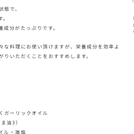
状態で、
す。
養成分がたっぷりです。
々な料理にお使い頂けますが、栄養成分を効率よ
がりいただくことをおすすめします。
くガーリックオイル
ごま油3）
イル・海塩