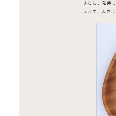
さらに、発芽し
えます。まさ