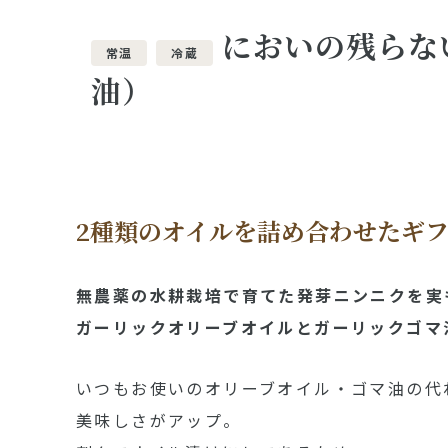
においの残らな
常温
冷蔵
油）
2種類のオイルを詰め合わせたギ
無農薬の水耕栽培で育てた発芽ニンニクを実
ガーリックオリーブオイルとガーリックゴマ
いつもお使いのオリーブオイル・ゴマ油の代
美味しさがアップ。