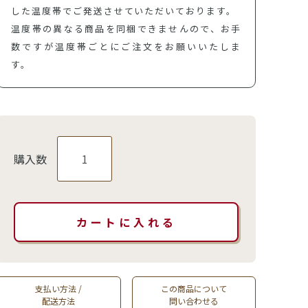
した温度帯でご発送させていただいております。
温度帯の異なる商品を同梱できませんので、お手
数ですが温度帯ごとにご注文をお願いいたしま
す。
購入数
支払い方法 /
この商品について
配送方法
問い合わせる