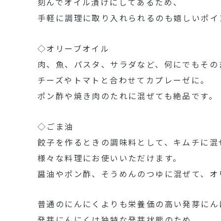
刻んでオイル漬けにしてあるため、
手軽に調理に取り入れられるのも嬉しいポイ
◇オリーブオイル
肉、魚、パスタ、サラダなど、何にでもその
チーズやトマトと合わせてカプレーゼに。
ポン酢や焼き肉のたれに混ぜても絶品です。
◇ごま油
餃子を作るときの調味料として、キムチに混
様々な料理にお使いいただけます。
醤油やポン酢、そうめんのつゆに混ぜて、オ
普通のにんにくよりも栄養価の高い発芽にん
発芽にんにくは独特な発芽状態のため、