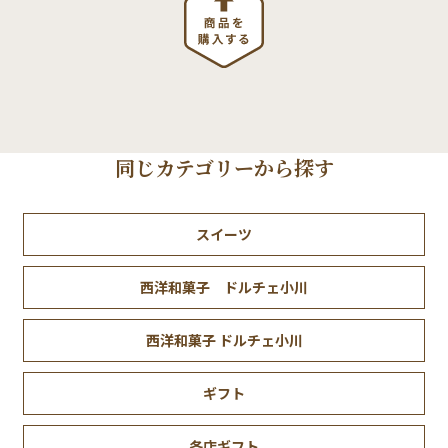
同じカテゴリーから探す
スイーツ
西洋和菓子 ドルチェ小川
西洋和菓子 ドルチェ小川
ギフト
各店ギフト