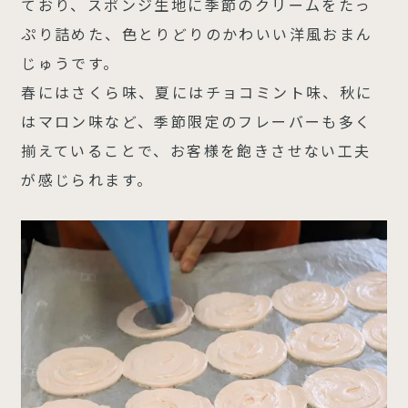
ており、スポンジ生地に季節のクリームをたっ
ぷり詰めた、色とりどりのかわいい洋風おまん
じゅうです。
春にはさくら味、夏にはチョコミント味、秋に
はマロン味など、季節限定のフレーバーも多く
揃えていることで、お客様を飽きさせない工夫
が感じられます。