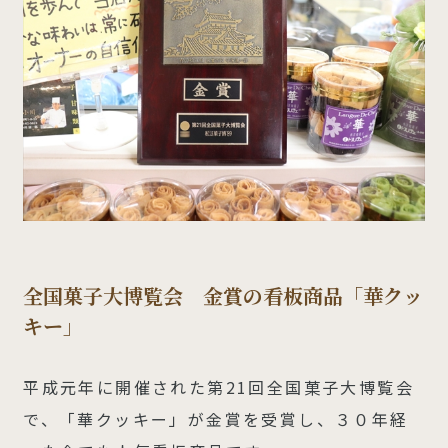
全国菓子大博覧会 金賞の看板商品「華クッ
キー」
平成元年に開催された第21回全国菓子大博覧会
で、「華クッキー」が金賞を受賞し、３０年経