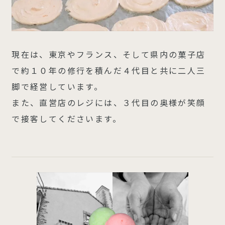
現在は、東京やフランス、そして県内の菓子店
で約１０年の修行を積んだ４代目と共に二人三
脚で経営しています。
また、直営店のレジには、３代目の奥様が笑顔
で接客してくださいます。