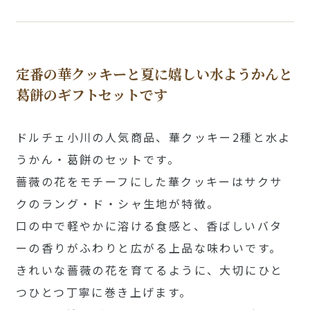
定番の華クッキーと夏に嬉しい水ようかんと
葛餅のギフトセットです
ドルチェ小川の人気商品、華クッキー2種と水よ
うかん・葛餅のセットです。
薔薇の花をモチーフにした華クッキーはサクサ
クのラング・ド・シャ生地が特徴。
口の中で軽やかに溶ける食感と、香ばしいバタ
ーの香りがふわりと広がる上品な味わいです。
きれいな薔薇の花を育てるように、大切にひと
つひとつ丁寧に巻き上げます。