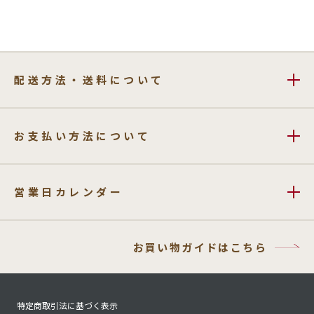
配送方法・送料について
お支払い方法について
営業日カレンダー
お買い物ガイドはこちら
特定商取引法に基づく表示