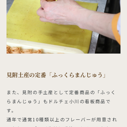
見附土産の定番「ふっくらまんじゅう」
また、見附の手土産として定番商品の「ふっく
らまんじゅう」もドルチェ小川の看板商品で
す。
通年で通常10種類以上のフレーバーが用意され