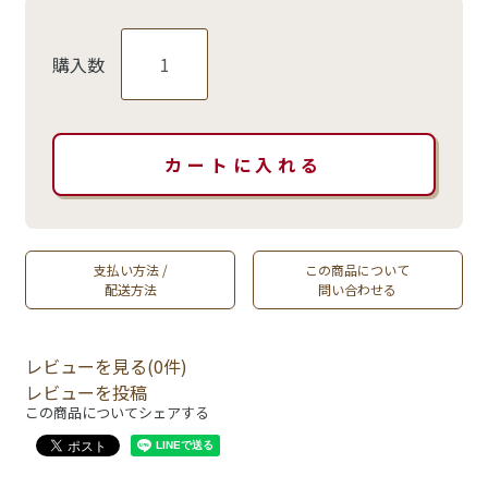
購入数
支払い方法 /
この商品について
配送方法
問い合わせる
レビューを見る(0件)
レビューを投稿
この商品についてシェアする