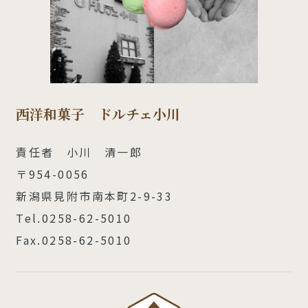
西洋和菓子 ドルチェ小川
責任者 小川 清一郎
〒954-0056
新潟県見附市南本町2-9-33
Tel.0258-62-5010
Fax.0258-62-5010