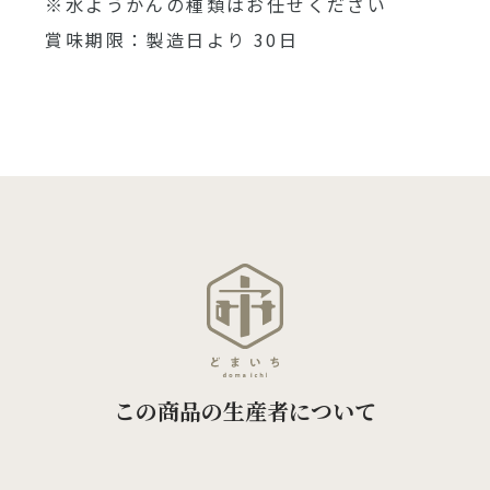
※水ようかんの種類はお任せください
賞味期限：製造日より 30日
この商品の生産者について