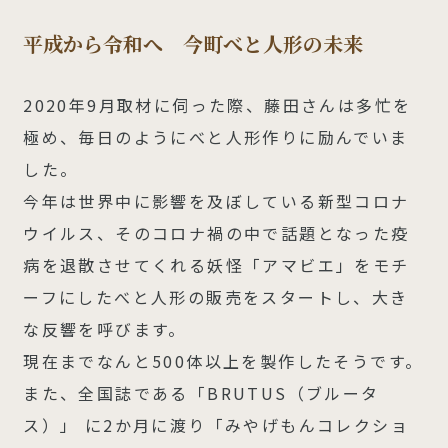
平成から令和へ 今町べと人形の未来
2020年9月取材に伺った際、藤田さんは多忙を
極め、毎日のようにべと人形作りに励んでいま
した。
今年は世界中に影響を及ぼしている新型コロナ
ウイルス、そのコロナ禍の中で話題となった疫
病を退散させてくれる妖怪「アマビエ」をモチ
ーフにしたべと人形の販売をスタートし、大き
な反響を呼びます。
現在までなんと500体以上を製作したそうです。
また、全国誌である「BRUTUS（ブルータ
ス）」 に2か月に渡り「みやげもんコレクショ