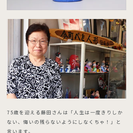
75歳を迎える藤田さんは「人生は一度きりしか
ない、悔いの残らないようにしなくちゃ！」と
言います。