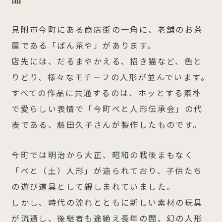
見附市今町にある商店街の一角に、老舗のお茶
屋である「ばん茶や」があります。
店先には、だるまやかえる、招き猫など、色と
りどり、様々なモチーフの人形が並んでいます。
すべての作品に共通するのは、ホッとする素朴
で愛らしい表情で「今町べと人形伝承会」の代
表である、藤田久子さんが製作したものです。
今町では明治から大正、昭和の戦後まもなく
「べと（土）人形」が造られており、子供たち
の遊び道具として親しまれていました。
しかし、時代の流れとともに新しい素材の玩具
が流通し、後継者も途絶え長年の間、幻の人形