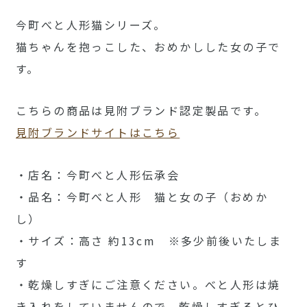
今町べと人形猫シリーズ。
猫ちゃんを抱っこした、おめかしした女の子で
す。
こちらの商品は見附ブランド認定製品です。
見附ブランドサイトはこちら
・店名：今町べと人形伝承会
・品名：今町べと人形 猫と女の子（おめか
し）
・サイズ：高さ 約13cm ※多少前後いたしま
す
・乾燥しすぎにご注意ください。べと人形は焼
き入れをしていませんので、乾燥しすぎるとひ