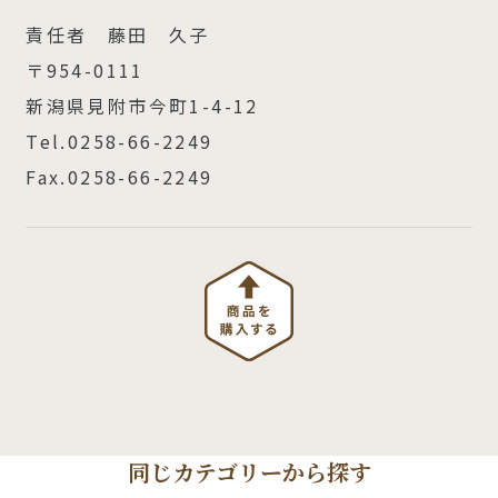
責任者 藤田 久子
〒954-0111
新潟県見附市今町1-4-12
Tel.0258-66-2249
Fax.0258-66-2249
同じカテゴリーから探す