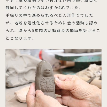
賛同してくれたのはわずか4名でした。
手探りの中で進められるべと人形作りでした
が、地域を活性化させるために会の活動も認め
られ、県から5年間の活動資金の補助を受けるこ
ととなります。