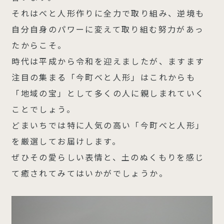
それはべと人形作りに全力で取り組み、逆境も
自分自身のパワーに変えて取り組む努力があっ
たからこそ。
時代は平成から令和を迎えましたが、ますます
注目の集まる「今町べと人形」はこれからも
「地域の宝」として多くの人に親しまれていく
ことでしょう。
どまいちでは特に人気の高い「今町べと人形」
を厳選してお届けします。
ぜひその愛らしい表情と、土のぬくもりを感じ
て癒されてみてはいかがでしょうか。