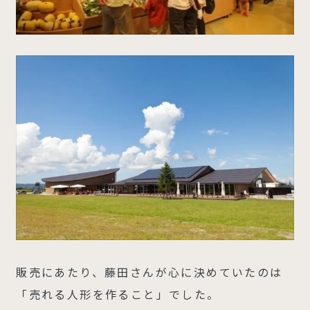
販売にあたり、藤田さんが心に決めていたのは
「売れる人形を作ること」でした。