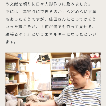
う文献を頼りに日々人形作りに励みました。
中には「年寄りにできるのか」など心ない言葉
もあったそうですが、藤田さんにとってはそう
いった声こそが、「何が何でも作って見せる、
頑張るぞ！」というエネルギーになったといい
ます。