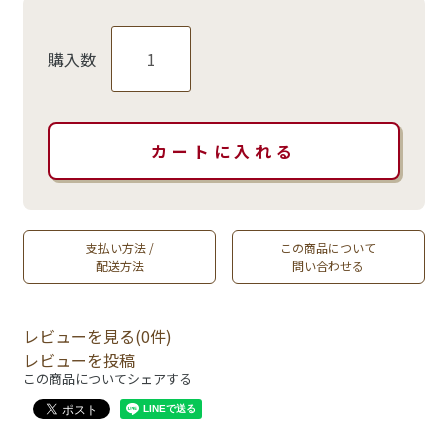
購入数
支払い方法 /
この商品について
配送方法
問い合わせる
レビューを見る(0件)
レビューを投稿
この商品についてシェアする