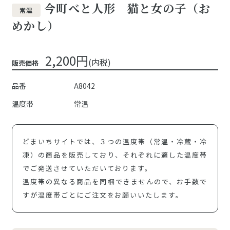
今町べと人形 猫と女の子（お
常温
めかし）
2,200円
(内税)
販売価格
品番
A8042
温度帯
常温
どまいちサイトでは、３つの温度帯（常温・冷蔵・冷
凍）の商品を販売しており、それぞれに適した温度帯
でご発送させていただいております。
温度帯の異なる商品を同梱できませんので、お手数で
すが温度帯ごとにご注文をお願いいたします。