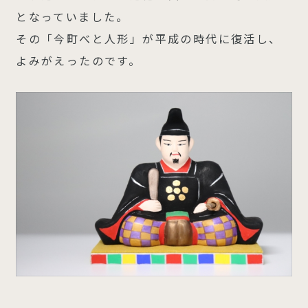
となっていました。
その「今町べと人形」が平成の時代に復活し、
よみがえったのです。