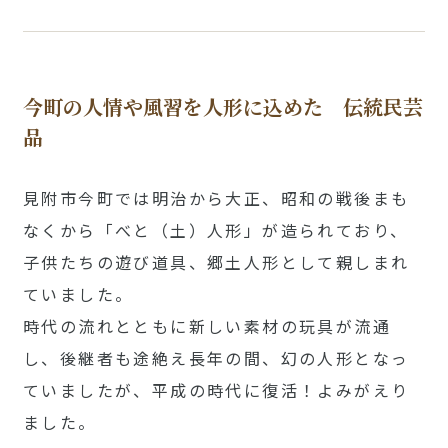
今町の人情や風習を人形に込めた 伝統民芸
品
見附市今町では明治から大正、昭和の戦後まも
なくから「べと（土）人形」が造られており、
子供たちの遊び道具、郷土人形として親しまれ
ていました。
時代の流れとともに新しい素材の玩具が流通
し、後継者も途絶え長年の間、幻の人形となっ
ていましたが、平成の時代に復活！よみがえり
ました。