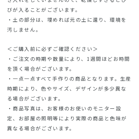
びが入ることがございます。
・土の部分は、埋めれば元の土に還り、環境を
汚しません。
＜ご購入前に必ずご確認ください＞
・ご注文の時期や数量により、1週間ほどお時間
を頂く場合がございます。
・一点一点すべて手作りの商品となります。生産
時期により、色やサイズ、デザインが多少異な
る場合がございます。
・商品写真は、お客様のお使いのモニター設
定、お部屋の照明等により実際の商品と色味が
異なる場合がございます。