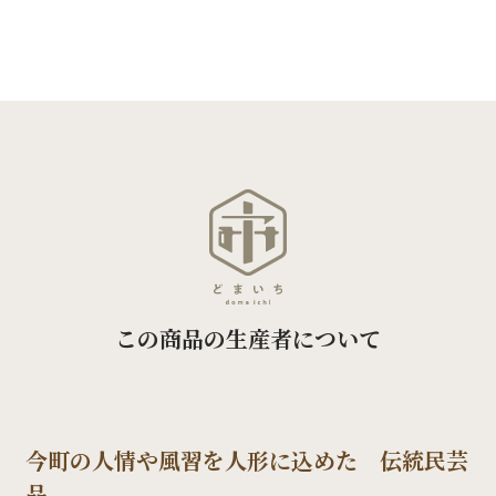
この商品の生産者について
今町の人情や風習を人形に込めた 伝統民芸
品