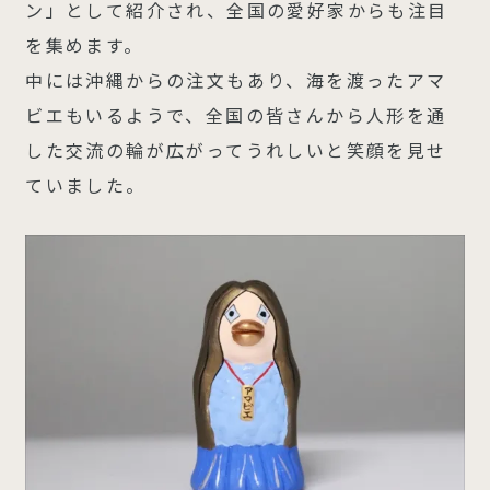
ン」として紹介され、全国の愛好家からも注目
を集めます。
中には沖縄からの注文もあり、海を渡ったアマ
ビエもいるようで、全国の皆さんから人形を通
した交流の輪が広がってうれしいと笑顔を見せ
ていました。