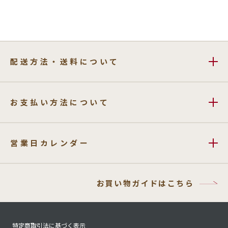
配送方法・送料について
お支払い方法について
営業日カレンダー
お買い物ガイドはこちら
特定商取引法に基づく表示