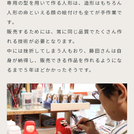
専用の型を用いて作る人形は、造形はもちろん
人形の命といえる顔の絵付けも全てが手作業で
す。
販売するためには、常に同じ品質でたくさん作
れる技術が必要となります。
中には挫折してしまう人もおり、藤田さんは自
身が納得し、販売できる作品を作れるようにな
るまで５年ほどかかったそうです。