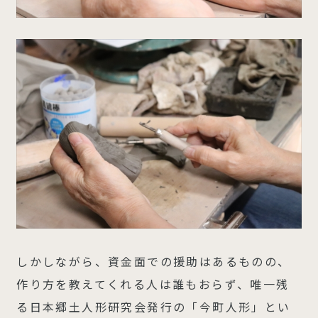
しかしながら、資金面での援助はあるものの、
作り方を教えてくれる人は誰もおらず、唯一残
る日本郷土人形研究会発行の「今町人形」とい