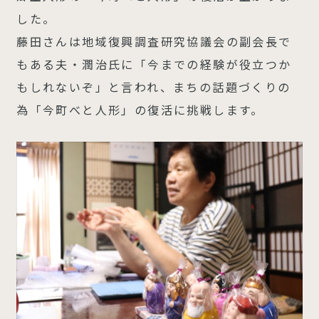
した。
藤田さんは地域復興調査研究協議会の副会長で
もある夫・潤治氏に「今までの経験が役立つか
もしれないぞ」と言われ、まちの話題づくりの
為「今町べと人形」の復活に挑戦します。