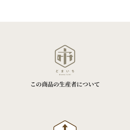
この商品の生産者について