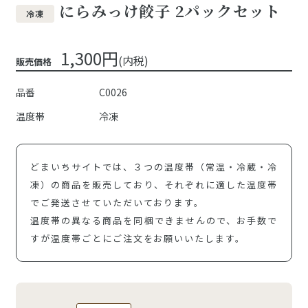
にらみっけ餃子 2パックセット
冷凍
1,300円
(内税)
販売価格
品番
C0026
温度帯
冷凍
どまいちサイトでは、３つの温度帯（常温・冷蔵・冷
凍）の商品を販売しており、それぞれに適した温度帯
でご発送させていただいております。
温度帯の異なる商品を同梱できませんので、お手数で
すが温度帯ごとにご注文をお願いいたします。