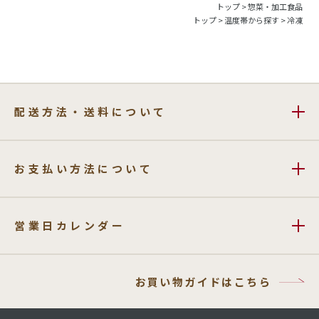
トップ
>
惣菜・加工食品
トップ
>
温度帯から探す
>
冷凍
配送方法・送料について
お支払い方法について
営業日カレンダー
お買い物ガイドはこちら