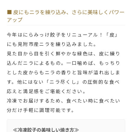
■ 皮にもニラを練り込み、さらに美味しくパワー
アップ
今年はにらみっけ餃子をリニューアル！「皮」
にも見附市産ニラを練り込みました。
見た目から目を引く鮮やかな緑色は、皮に練り
込んだニラによるもの。一口噛めば、もっちり
とした皮からもニラの香りと旨味が溢れ出しま
す。他にはない「ニラ尽くし」の圧倒的な食べ
応えと満足感をご堪能ください。
冷凍でお届けするため、食べたい時に食べたい
分だけ手軽に調理可能です。
≪冷凍餃子の美味しい焼き方≫