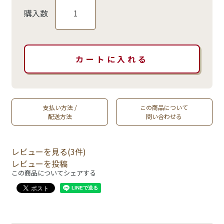
購入数
支払い方法 /
この商品について
配送方法
問い合わせる
レビューを見る(3件)
レビューを投稿
この商品についてシェアする