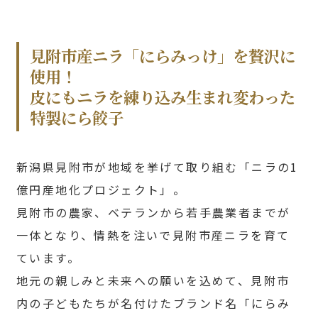
見附市産ニラ「にらみっけ」を贅沢に
使用！
皮にもニラを練り込み生まれ変わった
特製にら餃子
新潟県見附市が地域を挙げて取り組む「ニラの1
億円産地化プロジェクト」。
見附市の農家、ベテランから若手農業者までが
一体となり、情熱を注いで見附市産ニラを育て
ています。
地元の親しみと未来への願いを込めて、見附市
内の子どもたちが名付けたブランド名「にらみ