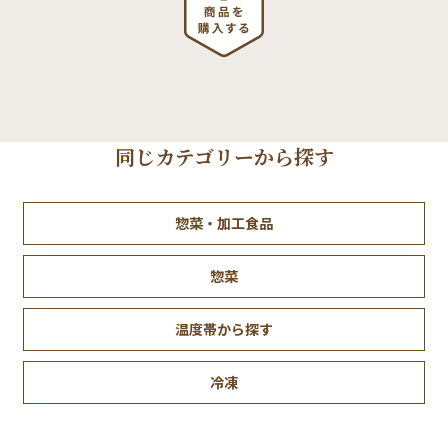
同じカテゴリーから探す
惣菜・加工食品
惣菜
温度帯から探す
冷凍