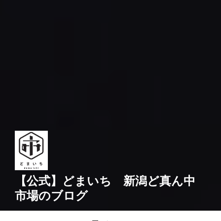
【公式】どまいち 新潟ど真ん中
市場のブログ