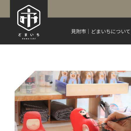
見附市｜どまいちについて