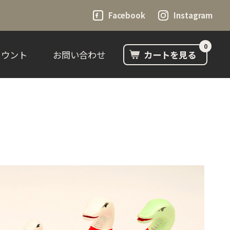
Facebook
Instagram
0
カウント
お問い合わせ
カートを見る