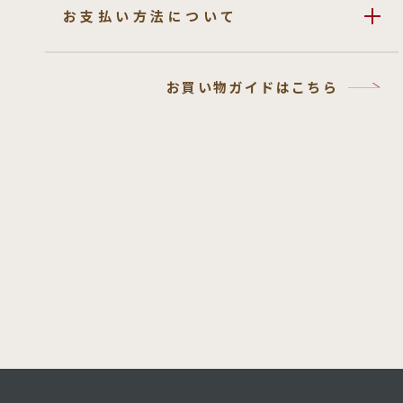
お支払い方法について
お買い物ガイドはこちら