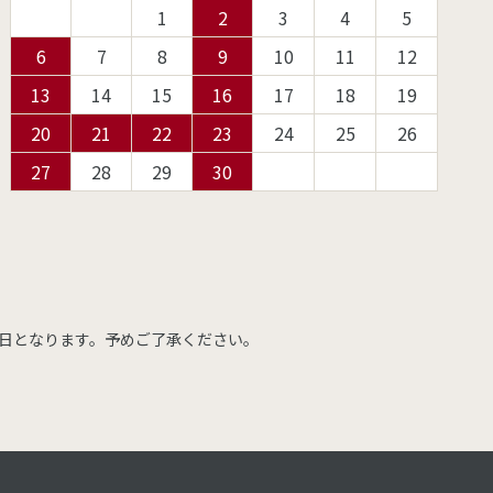
1
2
3
4
5
6
7
8
9
10
11
12
13
14
15
16
17
18
19
20
21
22
23
24
25
26
27
28
29
30
日となります。予めご了承ください。