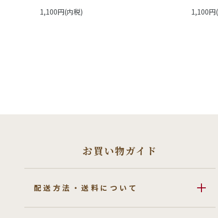
1,100円(内税)
1,100円
お買い物ガイド
配送方法・送料について