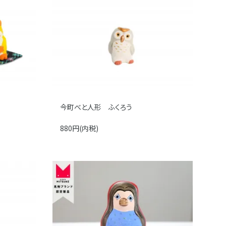
今町べと人形 ふくろう
880円(内税)