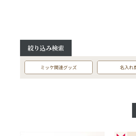
絞り込み検索
ミッケ関連グッズ
名入れ