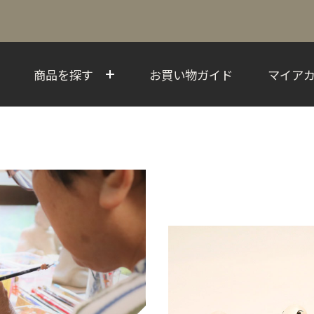
商品を探す
お買い物ガイド
マイア