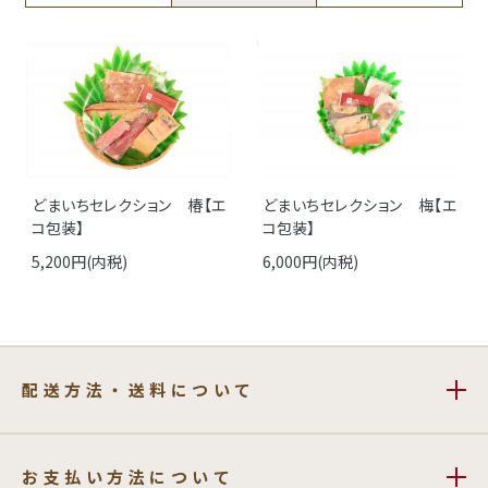
どまいちセレクション 椿【エ
どまいちセレクション 梅【エ
コ包装】
コ包装】
5,200円(内税)
6,000円(内税)
配送方法・送料について
お支払い方法について