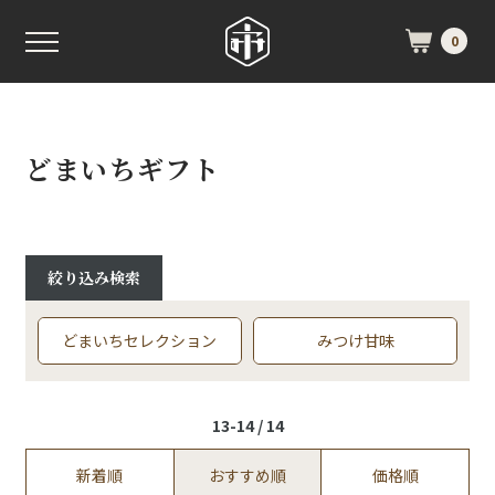
0
どまいちギフト
絞り込み検索
どまいちセレクション
みつけ甘味
13-14 / 14
新着順
おすすめ順
価格順