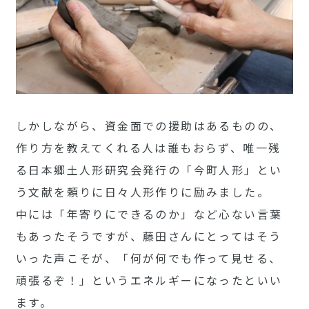
しかしながら、資金面での援助はあるものの、
作り方を教えてくれる人は誰もおらず、唯一残
る日本郷土人形研究会発行の「今町人形」とい
う文献を頼りに日々人形作りに励みました。
中には「年寄りにできるのか」など心ない言葉
もあったそうですが、藤田さんにとってはそう
いった声こそが、「何が何でも作って見せる、
頑張るぞ！」というエネルギーになったといい
ます。