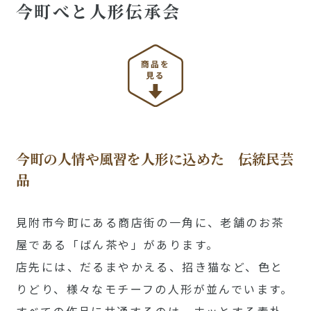
今町べと人形伝承会
今町の人情や風習を人形に込めた 伝統民芸
品
見附市今町にある商店街の一角に、老舗のお茶
屋である「ばん茶や」があります。
店先には、だるまやかえる、招き猫など、色と
りどり、様々なモチーフの人形が並んでいます。