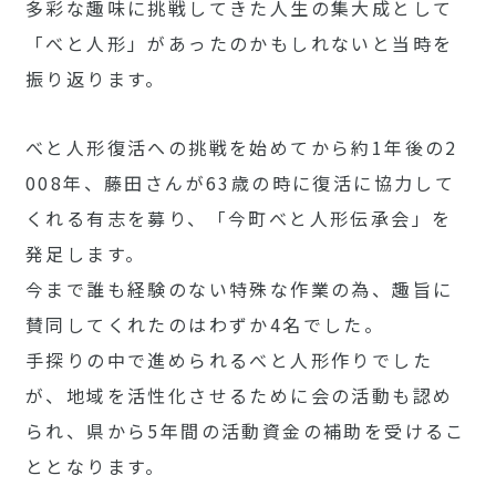
多彩な趣味に挑戦してきた人生の集大成として
「べと人形」があったのかもしれないと当時を
振り返ります。
べと人形復活への挑戦を始めてから約1年後の2
008年、藤田さんが63歳の時に復活に協力して
くれる有志を募り、「今町べと人形伝承会」を
発足します。
今まで誰も経験のない特殊な作業の為、趣旨に
賛同してくれたのはわずか4名でした。
手探りの中で進められるべと人形作りでした
が、地域を活性化させるために会の活動も認め
られ、県から5年間の活動資金の補助を受けるこ
ととなります。