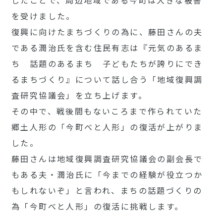
を受けました。
復興に向けたまちづくりの為に、藤田さんの夫
である潤治氏を含む住民有志は『元気のあるま
ち 話題のあるまち 子どもたちが誇りにでき
るまちづくり』について話し合う「地域復興調
査研究協議会」を立ち上げます。
その中で、戦後間もないころまで作られていた
郷土人形の「今町べと人形」の復活が上がりま
した。
藤田さんは地域復興調査研究協議会の副会長で
もある夫・潤治氏に「今までの経験が役立つか
もしれないぞ」と言われ、まちの話題づくりの
為「今町べと人形」の復活に挑戦します。