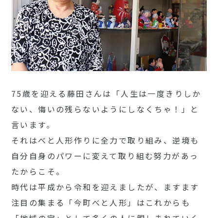
75歳を迎える藤田さんは「人生は一度きりしか
ない、悔いの残らないようにしなくちゃ！」と
言います。
それはべと人形作りに全力で取り組み、逆境も
自分自身のパワーに変えて取り組む努力があっ
たからこそ。
時代は平成から令和を迎えましたが、ますます
注目の集まる「今町べと人形」はこれからも