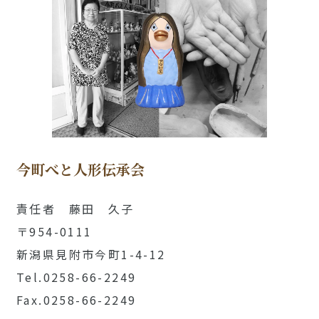
今町べと人形伝承会
責任者 藤田 久子
〒954-0111
新潟県見附市今町1-4-12
Tel.0258-66-2249
Fax.0258-66-2249