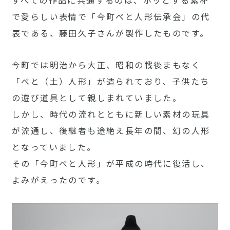
すべての作品に共通するのは、ホッとする素朴
で愛らしい表情で「今町べと人形伝承会」の代
表である、藤田久子さんが製作したものです。
今町では明治から大正、昭和の戦後まもなく
「べと（土）人形」が造られており、子供たち
の遊び道具として親しまれていました。
しかし、時代の流れとともに新しい素材の玩具
が流通し、後継者も途絶え長年の間、幻の人形
となっていました。
その「今町べと人形」が平成の時代に復活し、
よみがえったのです。