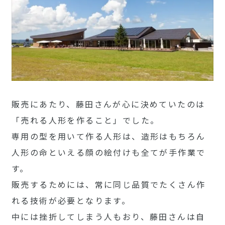
販売にあたり、藤田さんが心に決めていたのは
「売れる人形を作ること」でした。
専用の型を用いて作る人形は、造形はもちろん
人形の命といえる顔の絵付けも全てが手作業で
す。
販売するためには、常に同じ品質でたくさん作
れる技術が必要となります。
中には挫折してしまう人もおり、藤田さんは自