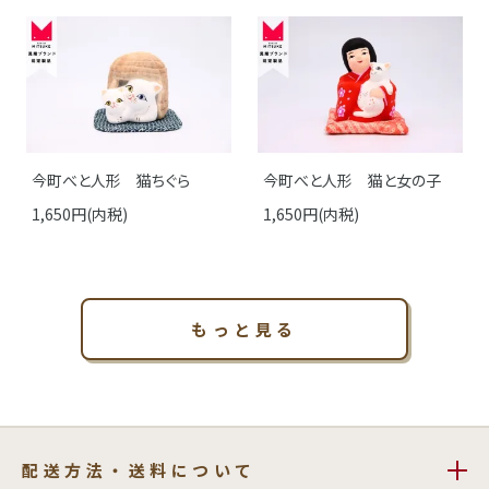
今町べと人形 猫ちぐら
今町べと人形 猫と女の子
1,650円(内税)
1,650円(内税)
もっと見る
配送方法・送料について