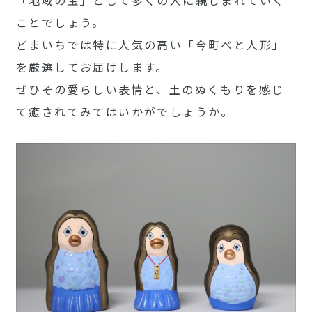
「地域の宝」として多くの人に親しまれていく
ことでしょう。
どまいちでは特に人気の高い「今町べと人形」
を厳選してお届けします。
ぜひその愛らしい表情と、土のぬくもりを感じ
て癒されてみてはいかがでしょうか。