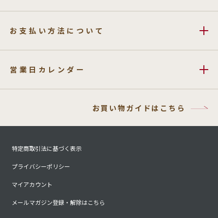
お支払い方法について
営業日カレンダー
お買い物ガイドはこちら
特定商取引法に基づく表示
プライバシーポリシー
マイアカウント
メールマガジン登録・解除はこちら