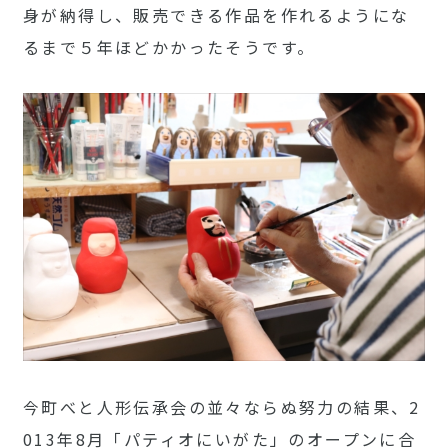
身が納得し、販売できる作品を作れるようにな
るまで５年ほどかかったそうです。
今町べと人形伝承会の並々ならぬ努力の結果、2
013年8月「パティオにいがた」のオープンに合