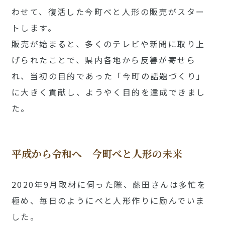
わせて、復活した今町べと人形の販売がスター
トします。
販売が始まると、多くのテレビや新聞に取り上
げられたことで、県内各地から反響が寄せら
れ、当初の目的であった「今町の話題づくり」
に大きく貢献し、ようやく目的を達成できまし
た。
平成から令和へ 今町べと人形の未来
2020年9月取材に伺った際、藤田さんは多忙を
極め、毎日のようにべと人形作りに励んでいま
した。