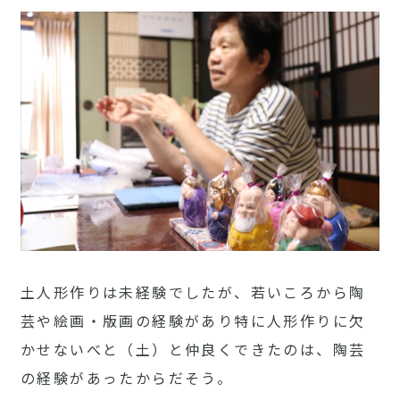
土人形作りは未経験でしたが、若いころから陶
芸や絵画・版画の経験があり特に人形作りに欠
かせないべと（土）と仲良くできたのは、陶芸
の経験があったからだそう。