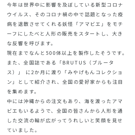
今年は世界中に影響を及ぼしている新型コロナ
ウイルス、そのコロナ禍の中で話題となった疫
病を退散させてくれる妖怪「アマビエ」をモチ
ーフにしたべと人形の販売をスタートし、大き
な反響を呼びます。
現在までなんと500体以上を製作したそうです。
また、全国誌である「BRUTUS（ブルータ
ス）」 に2か月に渡り「みやげもんコレクショ
ン」として紹介され、全国の愛好家からも注目
を集めます。
中には沖縄からの注文もあり、海を渡ったアマ
ビエもいるようで、全国の皆さんから人形を通
した交流の輪が広がってうれしいと笑顔を見せ
ていました。