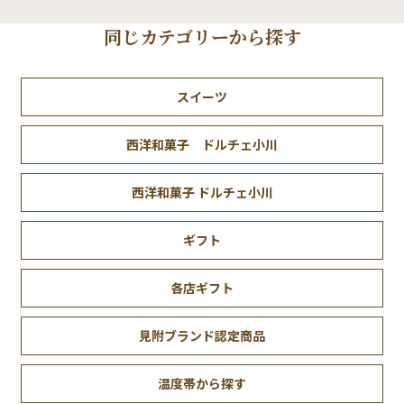
同じカテゴリーから探す
スイーツ
西洋和菓子 ドルチェ小川
西洋和菓子 ドルチェ小川
ギフト
各店ギフト
見附ブランド認定商品
温度帯から探す