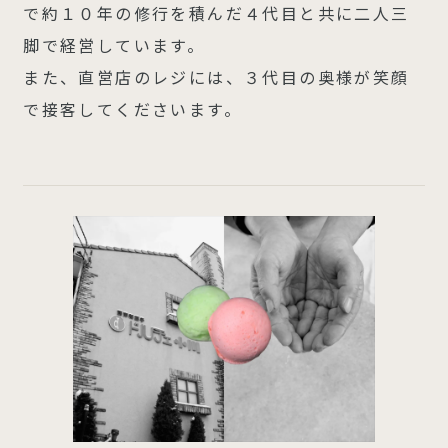
で約１０年の修行を積んだ４代目と共に二人三
脚で経営しています。
また、直営店のレジには、３代目の奥様が笑顔
で接客してくださいます。