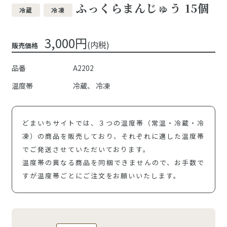
ふっくらまんじゅう 15個
冷蔵
冷凍
3,000円
(内税)
販売価格
品番
A2202
温度帯
冷蔵
冷凍
どまいちサイトでは、３つの温度帯（常温・冷蔵・冷
凍）の商品を販売しており、それぞれに適した温度帯
でご発送させていただいております。
温度帯の異なる商品を同梱できませんので、お手数で
すが温度帯ごとにご注文をお願いいたします。