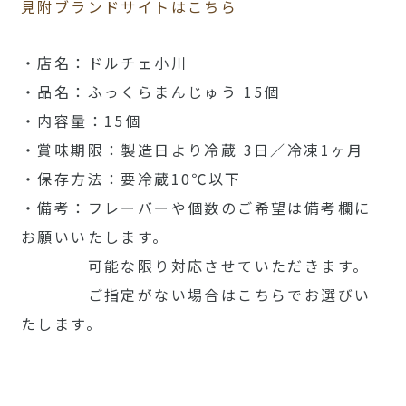
見附ブランドサイトはこちら
・店名：ドルチェ小川
・品名：ふっくらまんじゅう 15個
・内容量：15個
・賞味期限：製造日より冷蔵 3日／冷凍1ヶ月
・保存方法：要冷蔵10℃以下
・備考：フレーバーや個数のご希望は備考欄に
お願いいたします。
可能な限り対応させていただきます。
ご指定がない場合はこちらでお選びい
たします。