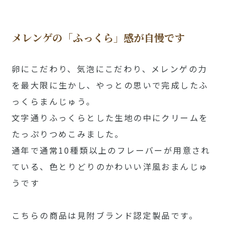
メレンゲの「ふっくら」感が自慢です
卵にこだわり、気泡にこだわり、メレンゲの力
を最大限に生かし、やっとの思いで完成したふ
っくらまんじゅう。
文字通りふっくらとした生地の中にクリームを
たっぷりつめこみました。
通年で通常10種類以上のフレーバーが用意され
ている、色とりどりのかわいい洋風おまんじゅ
うです
こちらの商品は見附ブランド認定製品です。