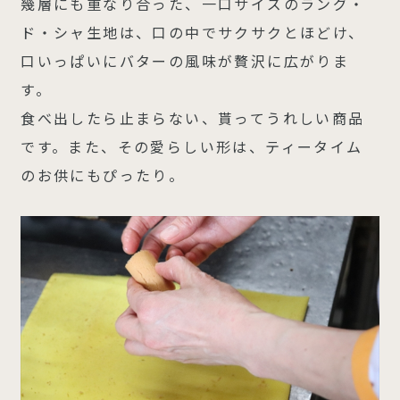
幾層にも重なり合った、一口サイズのラング・
ド・シャ生地は、口の中でサクサクとほどけ、
口いっぱいにバターの風味が贅沢に広がりま
す。
食べ出したら止まらない、貰ってうれしい商品
です。また、その愛らしい形は、ティータイム
のお供にもぴったり。