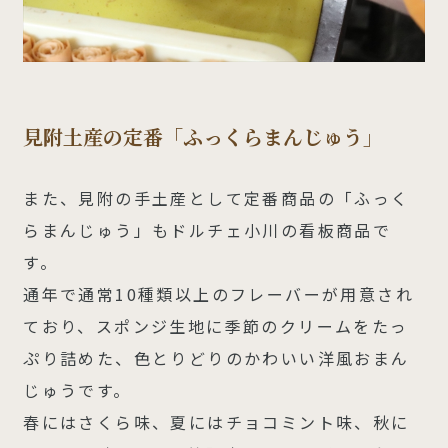
見附土産の定番「ふっくらまんじゅう」
また、見附の手土産として定番商品の「ふっく
らまんじゅう」もドルチェ小川の看板商品で
す。
通年で通常10種類以上のフレーバーが用意され
ており、スポンジ生地に季節のクリームをたっ
ぷり詰めた、色とりどりのかわいい洋風おまん
じゅうです。
春にはさくら味、夏にはチョコミント味、秋に