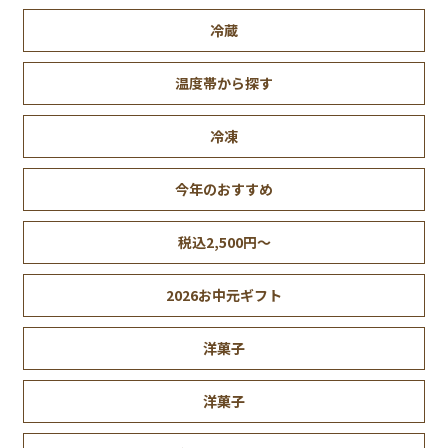
冷蔵
温度帯から探す
冷凍
今年のおすすめ
税込2,500円～
2026お中元ギフト
洋菓子
洋菓子