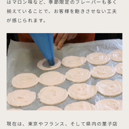
はマロン味など、季節限定のフレーバーも多く
揃えていることで、お客様を飽きさせない工夫
が感じられます。
現在は、東京やフランス、そして県内の菓子店