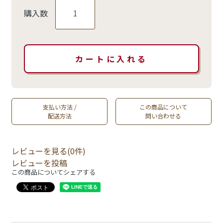
購入数
支払い方法 /
この商品について
配送方法
問い合わせる
レビューを見る(0件)
レビューを投稿
この商品についてシェアする