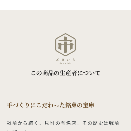
この商品の生産者について
手づくりにこだわった銘菓の宝庫
戦前から続く、見附の有名店。その歴史は戦前