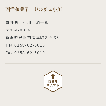
西洋和菓子 ドルチェ小川
責任者 小川 清一郎
〒954-0056
新潟県見附市南本町2-9-33
Tel.0258-62-5010
Fax.0258-62-5010