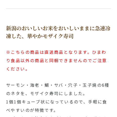
新潟のおいしいお米をおいしいままに急速冷
凍した、華やかモザイク寿司
※こちらの商品は直送商品となります。ひまわ
り食品以外の商品と同梱できませんのでご注意
ください。
サーモン・海老・鯛・サバ・穴子・玉子焼の6種
のネタを、モザイク寿司にしました。
1個1個キューブ状になっているので、手軽に食
べやすいのが特徴です。