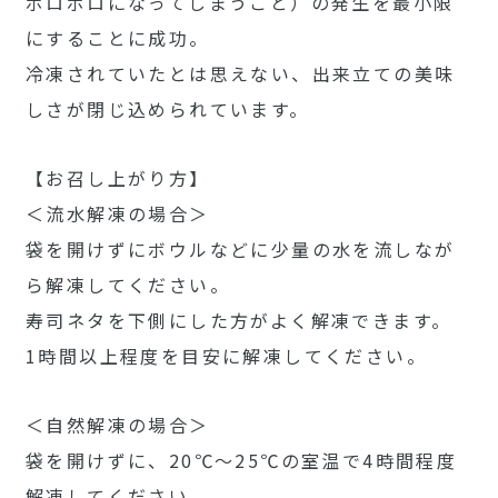
ボロボロになってしまうこと）の発生を最小限
にすることに成功。
冷凍されていたとは思えない、出来立ての美味
しさが閉じ込められています。
【お召し上がり方】
＜流水解凍の場合＞
袋を開けずにボウルなどに少量の水を流しなが
ら解凍してください。
寿司ネタを下側にした方がよく解凍できます。
1時間以上程度を目安に解凍してください。
＜自然解凍の場合＞
袋を開けずに、20℃～25℃の室温で4時間程度
解凍してください。