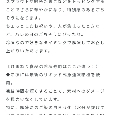
スプラウトや錦糸たまごなどをトッピングする
ことでさらに華やかになり、特別感のあるごち
そうになります。
ちょっとしたお祝いや、人が集まったときな
ど、ハレの日のごちそうにぴったり。
冷凍なので好きなタイミングで解凍してお召し
上がりいただけます。
【ひまわり食品の冷凍寿司はここが違う！】
◆冷凍には最新のリキッド式急速凍結機を使
用。
凍結時間を短くすることで、素材へのダメージ
を極力少なくしています。
特に、解凍時のご飯の白ろう化（水分が抜けて