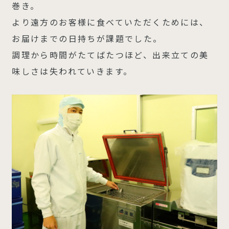
巻き。
より遠方のお客様に食べていただくためには、
お届けまでの日持ちが課題でした。
調理から時間がたてばたつほど、出来立ての美
味しさは失われていきます。