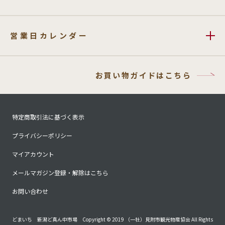
営業日カレンダー
お買い物ガイドはこちら
特定商取引法に基づく表示
プライバシーポリシー
マイアカウント
メールマガジン登録・解除はこちら
お問い合わせ
どまいち 新潟ど真ん中市場 Copyright © 2019 （一社）見附市観光物産協会 All Rights