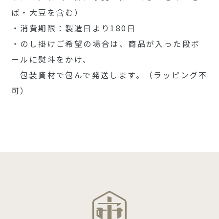
ば・大豆を含む）
・消費期限：製造日より180日
・のし掛けご希望の場合は、商品が入った段ボ
ールに熨斗をかけ、
包装資材で包んで発送します。（ラッピング不
可）