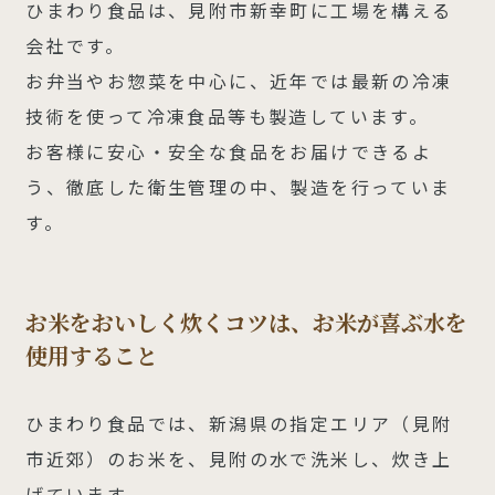
ひまわり食品は、見附市新幸町に工場を構える
会社です。
お弁当やお惣菜を中心に、近年では最新の冷凍
技術を使って冷凍食品等も製造しています。
お客様に安心・安全な食品をお届けできるよ
う、徹底した衛生管理の中、製造を行っていま
す。
お米をおいしく炊くコツは、お米が喜ぶ水を
使用すること
ひまわり食品では、新潟県の指定エリア（見附
市近郊）のお米を、見附の水で洗米し、炊き上
げています。