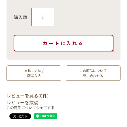
購入数
支払い方法 /
この商品について
配送方法
問い合わせる
レビューを見る(0件)
レビューを投稿
この商品についてシェアする