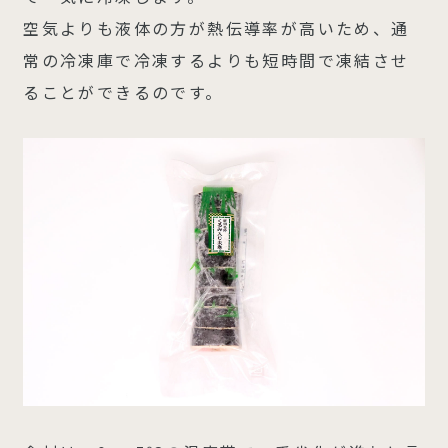
空気よりも液体の方が熱伝導率が高いため、通
常の冷凍庫で冷凍するよりも短時間で凍結させ
ることができるのです。