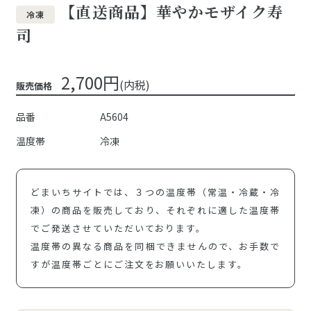
【直送商品】華やかモザイク寿
冷凍
司
2,700円
(内税)
販売価格
品番
A5604
温度帯
冷凍
どまいちサイトでは、３つの温度帯（常温・冷蔵・冷
凍）の商品を販売しており、それぞれに適した温度帯
でご発送させていただいております。
温度帯の異なる商品を同梱できませんので、お手数で
すが温度帯ごとにご注文をお願いいたします。