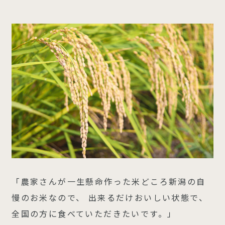
「農家さんが一生懸命作った米どころ新潟の自
慢のお米なので、 出来るだけおいしい状態で、
全国の方に食べていただきたいです。」