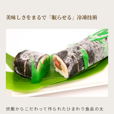
美味しさをまるで「眠らせる」冷凍技術
炊飯からこだわって作られたひまわり食品の太