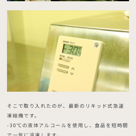
そこで取り入れたのが、最新のリキッド式急速
凍結機です。
-30℃の液体アルコールを使用し、食品を短時間
で一気に冷凍します。