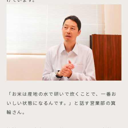
「お米は産地の水で研いで炊くことで、一番お
いしい状態になるんです。」と話す営業部の箕
輪さん。