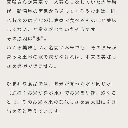
箕輪さんが東京で一人暮らしをしていた大学時
代、新潟県の実家から送ってもらうお米は、同
じお米のはずなのに実家で食べるものほど美味
しくない、と常々感じていたそうです。
その原因は“水”。
いくら美味しいと名高いお米でも、そのお米が
育った土地の水で炊かなければ、本来の美味し
さを発揮できません。
ひまわり食品では、お米が育った水と同じ水
（通称：お米が喜ぶ水）でお米を研ぎ、炊くこ
とで、そのお米本来の美味しさを最大限に引き
出せると考えています。