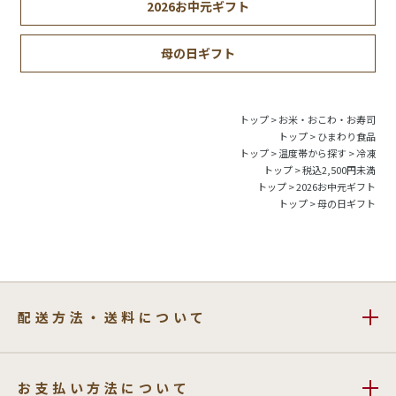
2026お中元ギフト
母の日ギフト
トップ
>
お米・おこわ・お寿司
トップ
>
ひまわり食品
トップ
>
温度帯から探す
>
冷凍
トップ
>
税込2,500円未満
トップ
>
2026お中元ギフト
トップ
>
母の日ギフト
配送方法・送料について
お支払い方法について