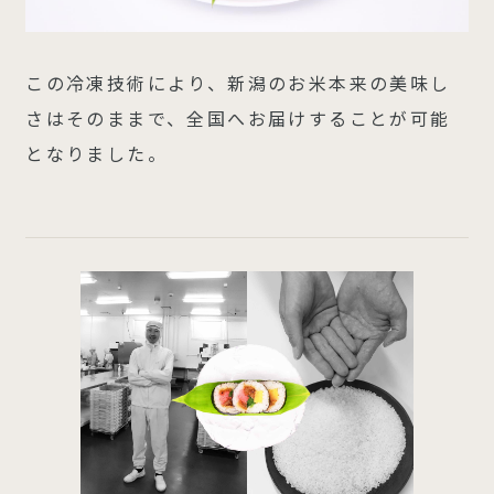
この冷凍技術により、新潟のお米本来の美味し
さはそのままで、全国へお届けすることが可能
となりました。