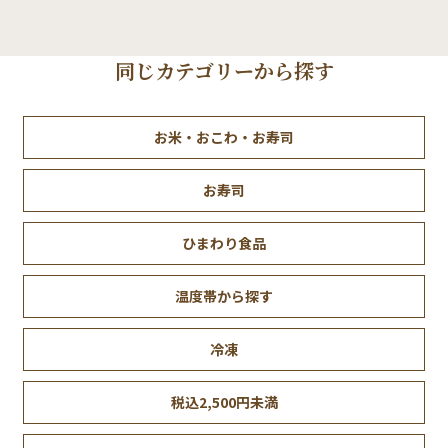
同じカテゴリーから探す
お米・おこわ・お寿司
お寿司
ひまわり食品
温度帯から探す
冷凍
税込2,500円未満