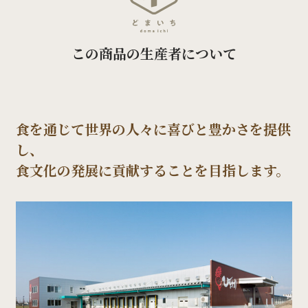
この商品の生産者について
食を通じて世界の人々に喜びと豊かさを提供
し、
食文化の発展に貢献することを目指します。