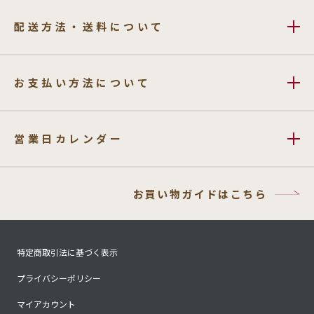
配送方法・送料について
お支払い方法について
営業日カレンダー
お買い物ガイドはこちら
特定商取引法に基づく表示
プライバシーポリシー
マイアカウント