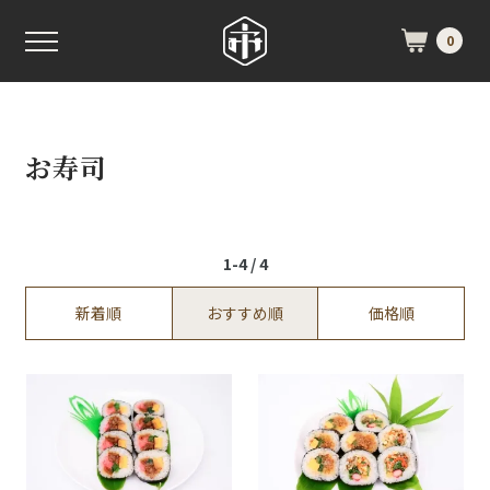
0
お寿司
1-4 / 4
新着順
おすすめ順
価格順